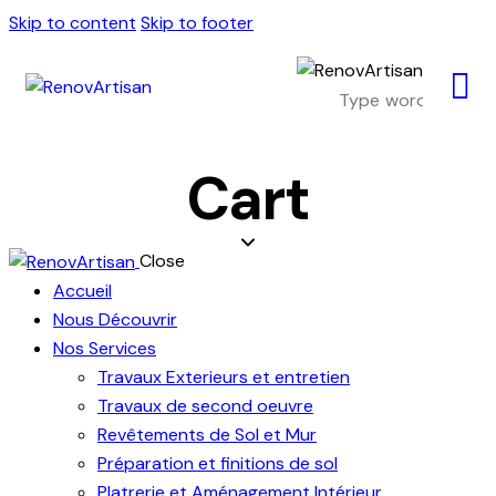
Skip to content
Skip to footer
Cart
Close
Accueil
Nous Découvrir
Nos Services
Travaux Exterieurs et entretien
Travaux de second oeuvre
Revêtements de Sol et Mur
Préparation et finitions de sol
Platrerie et Aménagement Intérieur