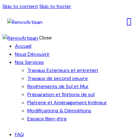
Skip to content
Skip to footer
Close
Accueil
Nous Découvrir
Nos Services
Travaux Exterieurs et entretien
Travaux de second oeuvre
Revêtements de Sol et Mur
Préparation et finitions de sol
Platrerie et Aménagement Intérieur
Modifications & Démolitions
Espace Bien-être
FAQ