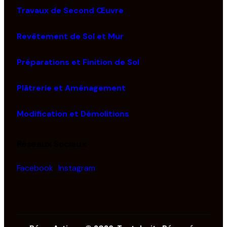
Travaux de Second Œuvre
Revêtement de Sol et Mur
Préparations et Finition de Sol
Plâtrerie et Aménagement
Modification et Démolitions
Réseaux Sociaux
Facebook
Instagram