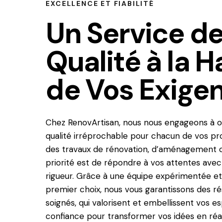
EXCELLENCE ET FIABILITÉ
Un Service d
Qualité à la 
de Vos Exige
Chez RenovArtisan, nous nous engageons à of
qualité irréprochable pour chacun de vos pro
des travaux de rénovation, d’aménagement ou
priorité est de répondre à vos attentes avec
rigueur. Grâce à une équipe expérimentée et
premier choix, nous vous garantissons des ré
soignés, qui valorisent et embellissent vos e
confiance pour transformer vos idées en réal