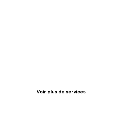
Voir plus de services