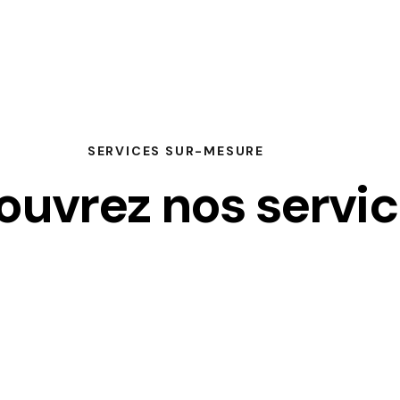
SERVICES SUR-MESURE
ouvrez nos servi