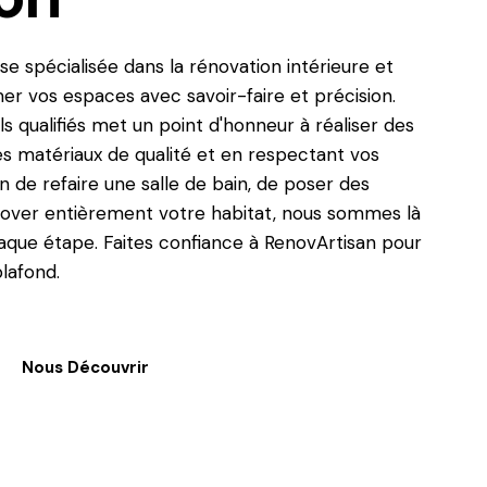
e spécialisée dans la rénovation intérieure et
er vos espaces avec savoir-faire et précision.
s qualifiés met un point d'honneur à réaliser des
des matériaux de qualité et en respectant vos
 de refaire une salle de bain, de poser des
over entièrement votre habitat, nous sommes là
ue étape. Faites confiance à RenovArtisan pour
plafond.
Nous Découvrir