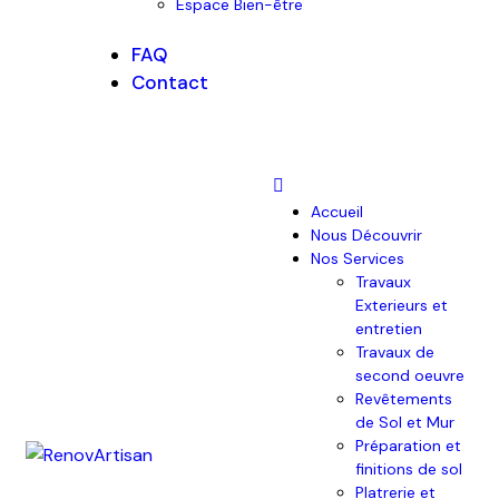
Espace Bien-être
FAQ
Contact
Accueil
Nous Découvrir
Nos Services
Travaux
Exterieurs et
entretien
Travaux de
second oeuvre
Revêtements
de Sol et Mur
Préparation et
finitions de sol
Platrerie et