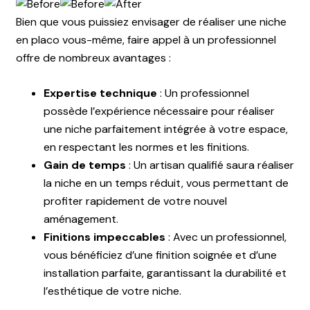
Bien que vous puissiez envisager de réaliser une niche
en placo vous-même, faire appel à un professionnel
offre de nombreux avantages :
Expertise technique
: Un professionnel
possède l’expérience nécessaire pour réaliser
une niche parfaitement intégrée à votre espace,
en respectant les normes et les finitions.
Gain de temps
: Un artisan qualifié saura réaliser
la niche en un temps réduit, vous permettant de
profiter rapidement de votre nouvel
aménagement.
Finitions impeccables
: Avec un professionnel,
vous bénéficiez d’une finition soignée et d’une
installation parfaite, garantissant la durabilité et
l’esthétique de votre niche.