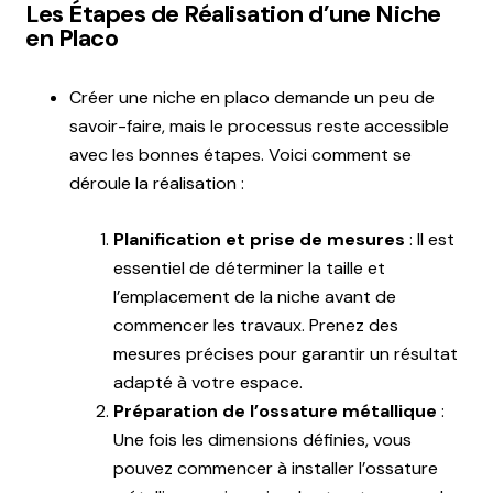
Les Étapes de Réalisation d’une Niche
en Placo
Créer une niche en placo demande un peu de
savoir-faire, mais le processus reste accessible
avec les bonnes étapes. Voici comment se
déroule la réalisation :
Planification et prise de mesures
: Il est
essentiel de déterminer la taille et
l’emplacement de la niche avant de
commencer les travaux. Prenez des
mesures précises pour garantir un résultat
adapté à votre espace.
Préparation de l’ossature métallique
:
Une fois les dimensions définies, vous
pouvez commencer à installer l’ossature