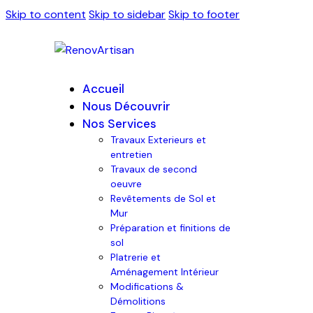
Skip to content
Skip to sidebar
Skip to footer
Accueil
Nous Découvrir
Nos Services
Travaux Exterieurs et
entretien
Travaux de second
oeuvre
Revêtements de Sol et
Mur
Préparation et finitions de
sol
Platrerie et
Aménagement Intérieur
Modifications &
Démolitions