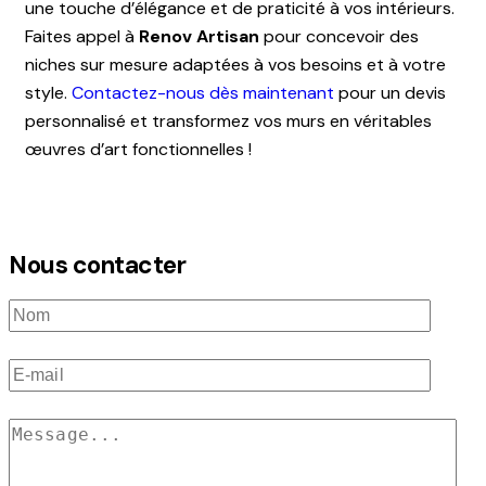
une touche d’élégance et de praticité à vos intérieurs.
Faites appel à
Renov Artisan
pour concevoir des
niches sur mesure adaptées à vos besoins et à votre
style.
Contactez-nous dès maintenant
pour un devis
personnalisé et transformez vos murs en véritables
œuvres d’art fonctionnelles !
Nous contacter