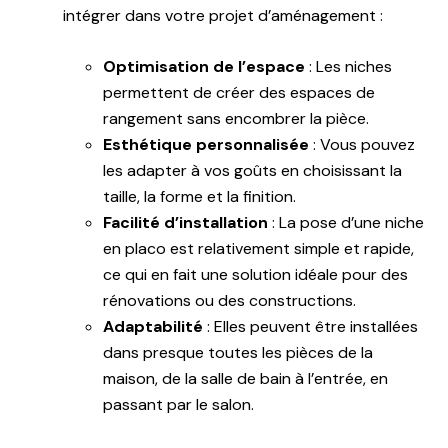
intégrer dans votre projet d’aménagement :
Optimisation de l’espace
: Les niches
permettent de créer des espaces de
rangement sans encombrer la pièce.
Esthétique personnalisée
: Vous pouvez
les adapter à vos goûts en choisissant la
taille, la forme et la finition.
Facilité d’installation
: La pose d’une niche
en placo est relativement simple et rapide,
ce qui en fait une solution idéale pour des
rénovations ou des constructions.
Adaptabilité
: Elles peuvent être installées
dans presque toutes les pièces de la
maison, de la salle de bain à l’entrée, en
passant par le salon.