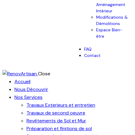
Aménagement
Intérieur
Modifications &
Démolitions
Espace Bien-
être
FAQ
Contact
Close
Accueil
Nous Découvrir
Nos Services
Travaux Exterieurs et entretien
Travaux de second oeuvre
Revêtements de Sol et Mur
Préparation et finitions de sol