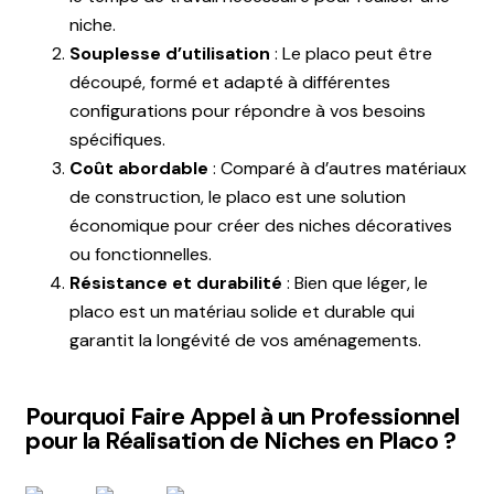
niche.
Souplesse d’utilisation
:
Le placo peut être
découpé, formé et adapté à différentes
configurations pour répondre à vos besoins
spécifiques.
Coût abordable
: Comparé à d’autres matériaux
de construction, le placo est une solution
économique pour créer des niches décoratives
ou fonctionnelles.
Résistance et durabilité
: Bien que léger, le
placo est un matériau solide et durable qui
garantit la longévité de vos aménagements.
Pourquoi Faire Appel à un Professionnel
pour la Réalisation de Niches en Placo ?