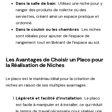
Dans la salle de bain
: Utilisez une niche pour y
ranger des produits de toilette ou des
serviettes, créant ainsi un espace pratique et
ordonné.
Dans le couloir ou les chambres
: Les niches
sont idéales pour ajouter de l’espace de
rangement tout en libérant de l’espace au sol.
Les Avantages de Choisir un Placo pour
la Réalisation de Niches
Le placo est le matériau idéal pour la création de
niches en raison de ses multiples avantages :
Légèreté et facilité d’installation
: Le placo
est facile à manipuler et à installer, ce qui réduit
le temps de travail nécessaire pour réaliser une