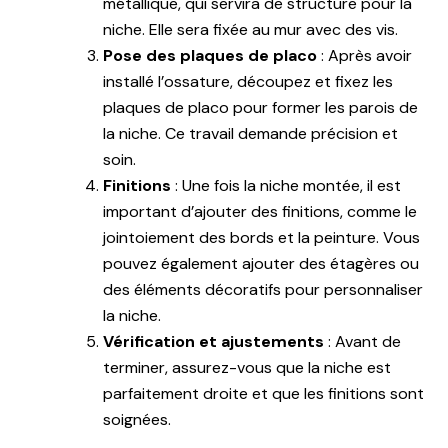
métallique, qui servira de structure pour la
niche. Elle sera fixée au mur avec des vis.
Pose des plaques de placo
: Après avoir
installé l’ossature, découpez et fixez les
plaques de placo pour former les parois de
la niche. Ce travail demande précision et
soin.
Finitions
: Une fois la niche montée, il est
important d’ajouter des finitions, comme le
jointoiement des bords et la peinture. Vous
pouvez également ajouter des étagères ou
des éléments décoratifs pour personnaliser
la niche.
Vérification et ajustements
: Avant de
terminer, assurez-vous que la niche est
parfaitement droite et que les finitions sont
soignées.