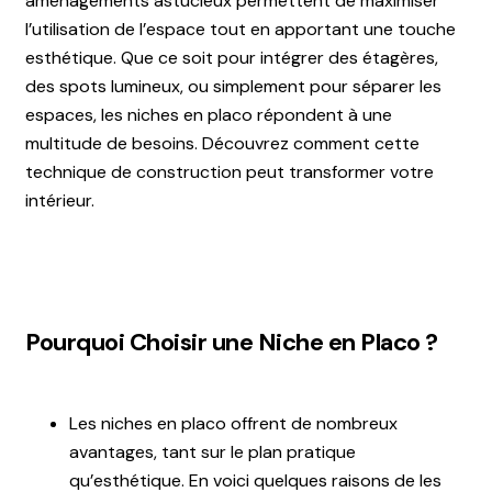
aménagements astucieux permettent de maximiser
l’utilisation de l’espace tout en apportant une touche
esthétique. Que ce soit pour intégrer des étagères,
des spots lumineux, ou simplement pour séparer les
espaces, les niches en placo répondent à une
multitude de besoins. Découvrez comment cette
technique de construction peut transformer votre
intérieur.
Pourquoi Choisir une Niche en Placo ?
Les niches en placo offrent de nombreux
avantages, tant sur le plan pratique
qu’esthétique. En voici quelques raisons de les