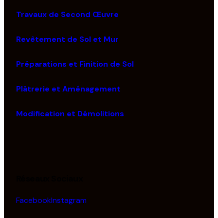
Travaux de Second Œuvre
Revêtement de Sol et Mur
Préparations et Finition de Sol
Plâtrerie et Aménagement
Modification et Démolitions
Réseaux Sociaux
Facebook
Instagram