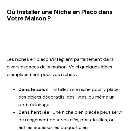
Où Installer une Niche en Placo dans
Votre Maison ?
Les niches en placo s’intègrent parfaitement dans
divers espaces de la maison. Voici quelques idées
d’emplacement pour vos niches :
Dans le salon
: Installez une niche pour y placer
des objets décoratifs, des livres, ou même un
petit éclairage.
Dans l’entrée
: Une niche bien placée peut servir
de rangement pour vos clés, portefeuilles, ou
autres accessoires du quotidien.