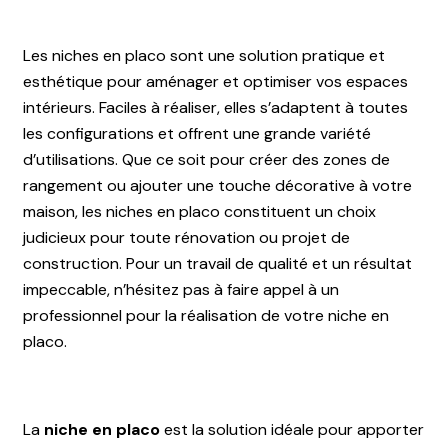
Les niches en placo sont une solution pratique et
esthétique pour aménager et optimiser vos espaces
intérieurs. Faciles à réaliser, elles s’adaptent à toutes
les configurations et offrent une grande variété
d’utilisations. Que ce soit pour créer des zones de
rangement ou ajouter une touche décorative à votre
maison, les niches en placo constituent un choix
judicieux pour toute rénovation ou projet de
construction. Pour un travail de qualité et un résultat
impeccable, n’hésitez pas à faire appel à un
professionnel pour la réalisation de votre niche en
placo.
La
niche en placo
est la solution idéale pour apporter