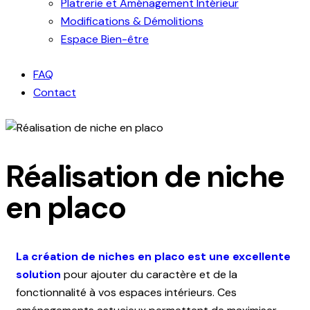
Platrerie et Aménagement Intérieur
Modifications & Démolitions
Espace Bien-être
FAQ
Contact
Réalisation de niche
en placo
La création de niches en placo est une excellente
solution
pour ajouter du caractère et de la
fonctionnalité à vos espaces intérieurs. Ces