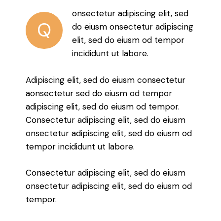
onsectetur adipiscing elit, sed
Q
do eiusm onsectetur adipiscing
elit, sed do eiusm od tempor
incididunt ut labore.
Adipiscing elit, sed do eiusm consectetur
aonsectetur sed do eiusm od tempor
adipiscing elit, sed do eiusm od tempor.
Consectetur adipiscing elit, sed do eiusm
onsectetur adipiscing elit, sed do eiusm od
tempor incididunt ut labore.
Consectetur adipiscing elit, sed do eiusm
onsectetur adipiscing elit, sed do eiusm od
tempor.