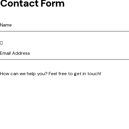
Contact Form