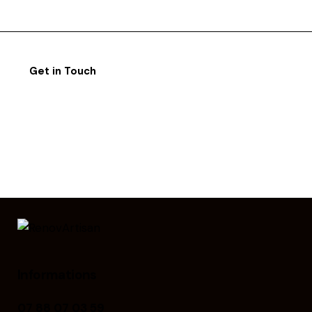
Informations
07 88 07 03 59