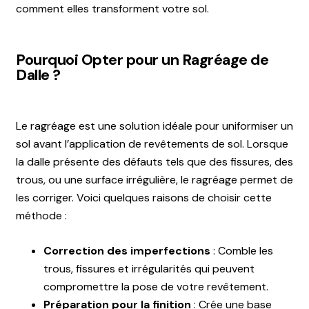
comment elles transforment votre sol.
Pourquoi Opter pour un Ragréage de
Dalle ?
Le ragréage est une solution idéale pour uniformiser un
sol avant l’application de revêtements de sol. Lorsque
la dalle présente des défauts tels que des fissures, des
trous, ou une surface irrégulière, le ragréage permet de
les corriger. Voici quelques raisons de choisir cette
méthode :
Correction des imperfections
: Comble les
trous, fissures et irrégularités qui peuvent
compromettre la pose de votre revêtement.
Préparation pour la finition
:
Crée une base