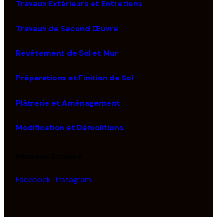
Travaux Extérieurs et Entretiens
Travaux de Second Œuvre
Revêtement de Sol et Mur
Préparations et Finition de Sol
Plâtrerie et Aménagement
Modification et Démolitions
Réseaux Sociaux
Facebook
Instagram