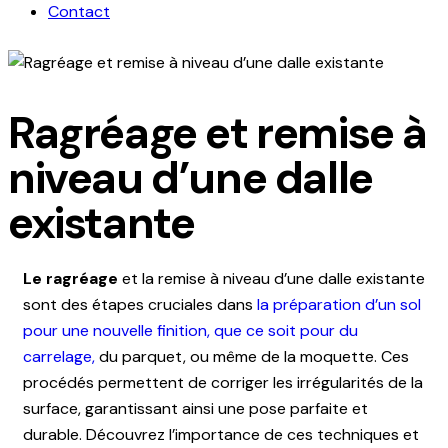
Contact
Ragréage et remise à
niveau d’une dalle
existante
Le ragréage
et la remise à niveau d’une dalle existante
sont des étapes cruciales dans
la préparation d’un sol
pour une nouvelle finition, que ce soit pour du
carrelage,
du parquet, ou même de la moquette. Ces
procédés permettent de corriger les irrégularités de la
surface, garantissant ainsi une pose parfaite et
durable. Découvrez l’importance de ces techniques et