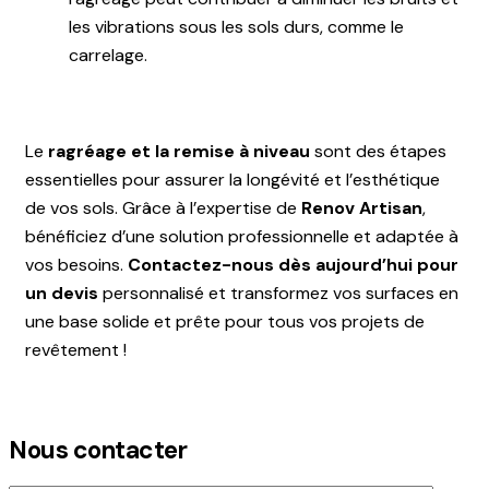
les vibrations sous les sols durs, comme le
carrelage.
Le
ragréage et la remise à niveau
sont des étapes
essentielles pour assurer la longévité et l’esthétique
de vos sols. Grâce à l’expertise de
Renov Artisan
,
bénéficiez d’une solution professionnelle et adaptée à
vos besoins.
Contactez-nous dès aujourd’hui pour
un devis
personnalisé et transformez vos surfaces en
une base solide et prête pour tous vos projets de
revêtement !
Nous contacter