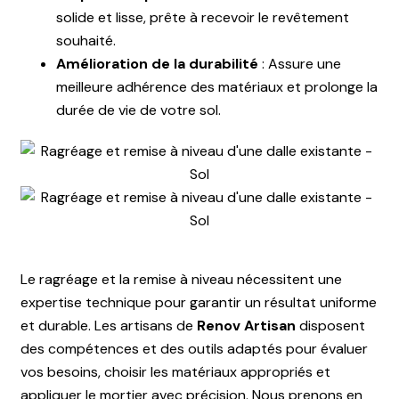
solide et lisse, prête à recevoir le revêtement
souhaité.
Amélioration de la durabilité
: Assure une
meilleure adhérence des matériaux et prolonge la
durée de vie de votre sol.
Le ragréage et la remise à niveau nécessitent une
expertise technique pour garantir un résultat uniforme
et durable. Les artisans de
Renov Artisan
disposent
des compétences et des outils adaptés pour évaluer
vos besoins, choisir les matériaux appropriés et
appliquer le mortier avec précision. Nous prenons en