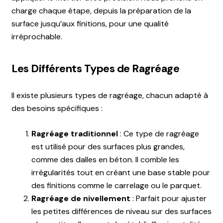
charge chaque étape, depuis la préparation de la
surface jusqu’aux finitions, pour une qualité
irréprochable.
Les Différents Types de Ragréage
Il existe plusieurs types de ragréage, chacun adapté à
des besoins spécifiques :
Ragréage traditionnel
: Ce type de ragréage
est utilisé pour des surfaces plus grandes,
comme des dalles en béton. Il comble les
irrégularités tout en créant une base stable pour
des finitions comme le carrelage ou le parquet.
Ragréage de nivellement
: Parfait pour ajuster
les petites différences de niveau sur des surfaces