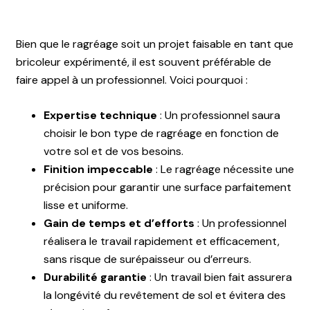
Bien que le ragréage soit un projet faisable en tant que
bricoleur expérimenté, il est souvent préférable de
faire appel à un professionnel. Voici pourquoi :
Expertise technique
: Un professionnel saura
choisir le bon type de ragréage en fonction de
votre sol et de vos besoins.
Finition impeccable
: Le ragréage nécessite une
précision pour garantir une surface parfaitement
lisse et uniforme.
Gain de temps et d’efforts
:
Un professionnel
réalisera le travail rapidement et efficacement,
sans risque de surépaisseur ou d’erreurs.
Durabilité garantie
: Un travail bien fait assurera
la longévité du revêtement de sol et évitera des