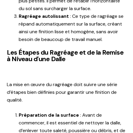
plus petites. Il permet de rétablir l’horizontalité
du sol sans surcharger la surface.
Ragréage autolissant
:
Ce type de ragréage se
répand automatiquement sur la surface, créant
ainsi une finition lisse et homogène, sans avoir
besoin de beaucoup de travail manuel.
Les Étapes du Ragréage et de la Remise
à Niveau d'une Dalle
La mise en œuvre du ragréage doit suivre une série
d’étapes bien définies pour garantir une finition de
qualité.
Préparation de la surface
:
Avant de
commencer, il est essentiel de nettoyer la dalle,
d’enlever toute saleté, poussière ou débris, et de