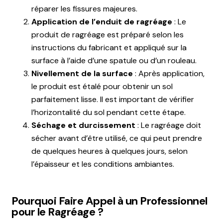
réparer les fissures majeures.
Application de l’enduit de ragréage
: Le
produit de ragréage est préparé selon les
instructions du fabricant et appliqué sur la
surface à l’aide d’une spatule ou d’un rouleau.
Nivellement de la surface
:
Après application,
le produit est étalé pour obtenir un sol
parfaitement lisse. Il est important de vérifier
l’horizontalité du sol pendant cette étape.
Séchage et durcissement
:
Le ragréage doit
sécher avant d’être utilisé, ce qui peut prendre
de quelques heures à quelques jours, selon
l’épaisseur et les conditions ambiantes.
Pourquoi Faire Appel à un Professionnel
pour le Ragréage ?