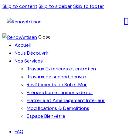
Skip to content
Skip to sidebar
Skip to footer
Close
Accueil
Nous Découvrir
Nos Services
Travaux Exterieurs et entretien
Travaux de second oeuvre
Revêtements de Sol et Mur
Préparation et finitions de sol
Platrerie et Aménagement Intérieur
Modifications & Démolitions
Espace Bien-être
FAQ