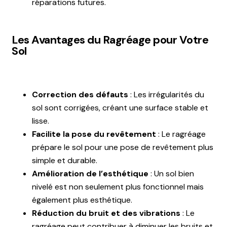
réparations futures.
Les Avantages du Ragréage pour Votre
Sol
Correction des défauts
: Les irrégularités du
sol sont corrigées, créant une surface stable et
lisse.
Facilite la pose du revêtement
: Le ragréage
prépare le sol pour une pose de revêtement plus
simple et durable.
Amélioration de l’esthétique
: Un sol bien
nivelé est non seulement plus fonctionnel mais
également plus esthétique.
Réduction du bruit et des vibrations
: Le
ragréage peut contribuer à diminuer les bruits et