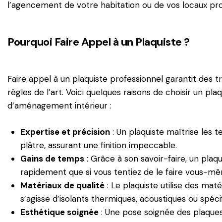
l’agencement de votre habitation ou de vos locaux pro
Pourquoi Faire Appel à un Plaquiste ?
Faire appel à un plaquiste professionnel garantit des tr
règles de l’art. Voici quelques raisons de choisir un pla
d’aménagement intérieur :
Expertise et précision
: Un plaquiste maîtrise les 
plâtre, assurant une finition impeccable.
Gains de temps
: Grâce à son savoir-faire, un plaqu
rapidement que si vous tentiez de le faire vous-m
Matériaux de qualité
: Le plaquiste utilise des maté
s’agisse d’isolants thermiques, acoustiques ou spéc
Esthétique soignée
: Une pose soignée des plaques d