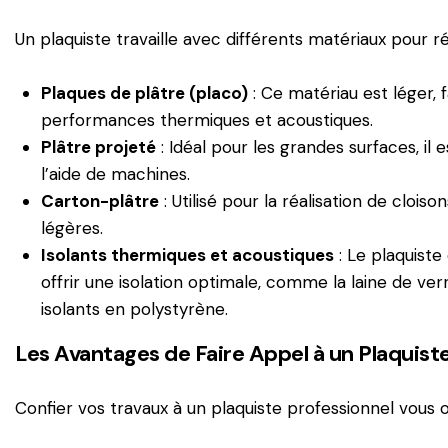
Un plaquiste travaille avec différents matériaux pour r
Plaques de plâtre (placo)
: Ce matériau est léger,
performances thermiques et acoustiques.
Plâtre projeté
: Idéal pour les grandes surfaces, il
l’aide de machines.
Carton-plâtre
: Utilisé pour la réalisation de clois
légères.
Isolants thermiques et acoustiques
:
Le plaquiste 
offrir une isolation optimale, comme la laine de ver
isolants en polystyrène.
Les Avantages de Faire Appel à un Plaquist
Confier vos travaux à un plaquiste professionnel vous of