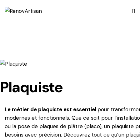
Plaquiste
Le métier de plaquiste est essentiel
pour transformer
modernes et fonctionnels. Que ce soit pour l’installat
ou la pose de plaques de plâtre (placo), un plaquiste 
besoins avec précision. Découvrez tout ce qu’un plaqui