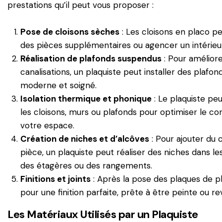
prestations qu’il peut vous proposer :
Pose de cloisons sèches
: Les cloisons en placo p
des pièces supplémentaires ou agencer un intérieu
Réalisation de plafonds suspendus
: Pour améliore
canalisations, un plaquiste peut installer des plafo
moderne et soigné.
Isolation thermique et phonique
: Le plaquiste peu
les cloisons, murs ou plafonds pour optimiser le c
votre espace.
Création de niches et d’alcôves
: Pour ajouter du 
pièce, un plaquiste peut réaliser des niches dans l
des étagères ou des rangements.
Finitions et joints
: Après la pose des plaques de plât
pour une finition parfaite, prête à être peinte ou re
Les Matériaux Utilisés par un Plaquiste