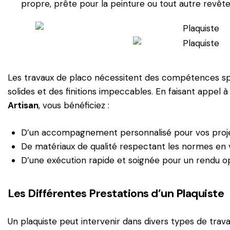
propre, prête pour la peinture ou tout autre revêt
Les travaux de placo nécessitent des compétences spé
solides et des finitions impeccables. En faisant appel
Artisan
,
vous bénéficiez :
D’un accompagnement
personnalisé pour vos pro
De matériaux de qualité
respectant les normes en v
D’une exécution rapide
et soignée pour un rendu op
Les Différentes Prestations d’un Plaquiste
Un plaquiste peut intervenir dans divers types de trav