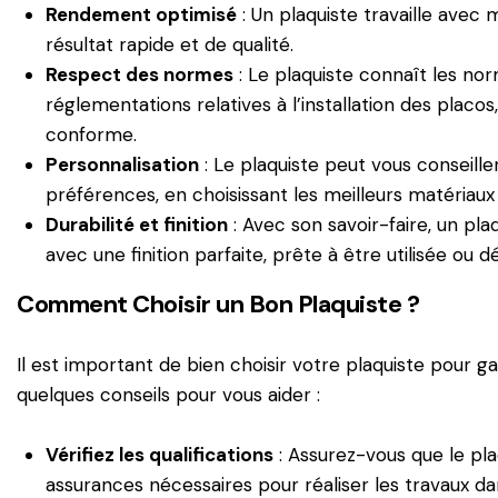
Rendement optimisé
: Un plaquiste travaille avec 
résultat rapide et de qualité.
Respect des normes
:
Le plaquiste connaît les nor
réglementations relatives à l’installation des placos
conforme.
Personnalisation
: Le plaquiste peut vous conseille
préférences, en choisissant les meilleurs matériaux
Durabilité et finition
: Avec son savoir-faire, un plaq
avec une finition parfaite, prête à être utilisée ou d
Comment Choisir un Bon Plaquiste ?
Il est important de bien choisir votre plaquiste pour gar
quelques conseils pour vous aider :
Vérifiez les qualifications
:
Assurez-vous que le plaq
assurances nécessaires pour réaliser les travaux dan