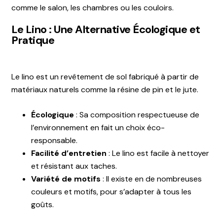
comme le salon, les chambres ou les couloirs.
Le Lino : Une Alternative Écologique et
Pratique
Le lino est un revêtement de sol fabriqué à partir de
matériaux naturels comme la résine de pin et le jute.
Écologique
: Sa composition respectueuse de
l’environnement en fait un choix éco-
responsable.
Facilité d’entretien
: Le lino est facile à nettoyer
et résistant aux taches.
Variété de motifs
: Il existe en de nombreuses
couleurs et motifs, pour s’adapter à tous les
goûts.