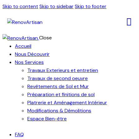
Skip to content
Skip to sidebar
Skip to footer
Close
Accueil
Nous Découvrir
Nos Services
Travaux Exterieurs et entretien
Travaux de second oeuvre
Revêtements de Sol et Mur
Préparation et finitions de sol
Platrerie et Aménagement Intérieur
Modifications & Démolitions
Espace Bien-être
FAQ