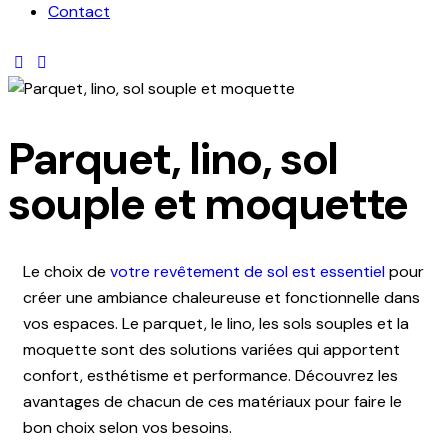
Contact
Parquet, lino, sol
souple et moquette
Le choix de
votre revêtement de sol est essentiel
pour
créer une ambiance chaleureuse et fonctionnelle dans
vos espaces. Le parquet, le lino, les sols souples et la
moquette sont des solutions variées qui apportent
confort, esthétisme et performance. Découvrez les
avantages de chacun de ces matériaux pour faire le
bon choix selon vos besoins.