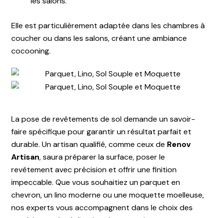
les salons.
Elle est particulièrement adaptée dans les chambres à
coucher ou dans les salons, créant une ambiance
cocooning.
La pose de revêtements de sol demande un savoir-
faire spécifique pour garantir un résultat parfait et
durable. Un artisan qualifié, comme ceux de
Renov
Artisan
, saura préparer la surface, poser le
revêtement avec précision et offrir une finition
impeccable. Que vous souhaitiez un parquet en
chevron, un lino moderne ou une moquette moelleuse,
nos experts vous accompagnent dans le choix des