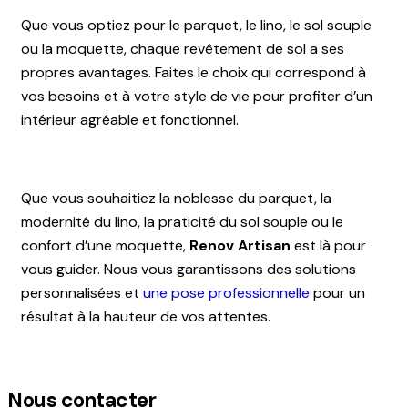
Que vous optiez pour le parquet, le lino, le sol souple
ou la moquette, chaque revêtement de sol a ses
propres avantages. Faites le choix qui correspond à
vos besoins et à votre style de vie pour profiter d’un
intérieur agréable et fonctionnel.
Que vous souhaitiez la noblesse du parquet, la
modernité du lino, la praticité du sol souple ou le
confort d’une moquette,
Renov Artisan
est là pour
vous guider. Nous vous garantissons des solutions
personnalisées et
une pose professionnelle
pour un
résultat à la hauteur de vos attentes.
Nous contacter