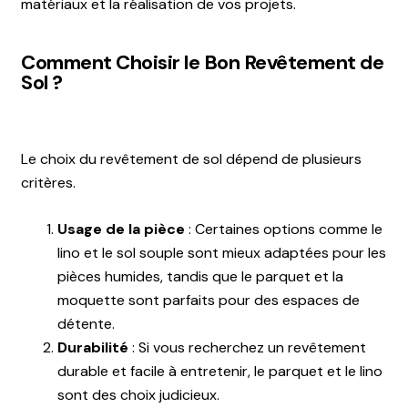
matériaux et la réalisation de vos projets.
Comment Choisir le Bon Revêtement de
Sol ?
Le choix du revêtement de sol dépend de plusieurs
critères.
Usage de la pièce
: Certaines options comme le
lino et le sol souple sont mieux adaptées pour les
pièces humides, tandis que le parquet et la
moquette sont parfaits pour des espaces de
détente.
Durabilité
: Si vous recherchez un revêtement
durable et facile à entretenir, le parquet et le lino
sont des choix judicieux.