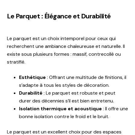
Le Parquet : Élégance et Durabilité
Le parquet est un choix intemporel pour ceux qui
recherchent une ambiance chaleureuse et naturelle. Il
existe sous plusieurs formes : massif, contrecollé ou
stratifié.
Esthétique
: Offrant une multitude de finitions, il
s’adapte à tous les styles de décoration.
Durabilité
: Le parquet est robuste et peut
durer des décennies s’il est bien entretenu.
Isolation thermique et acoustique
: Il offre une
bonne isolation contre le froid et le bruit.
Le parquet est un excellent choix pour des espaces