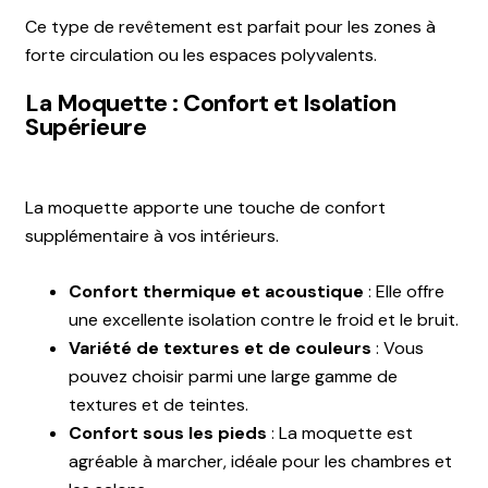
Ce type de revêtement est parfait pour les zones à
forte circulation ou les espaces polyvalents.
La Moquette : Confort et Isolation
Supérieure
La moquette apporte une touche de confort
supplémentaire à vos intérieurs.
Confort thermique et acoustique
: Elle offre
une excellente isolation contre le froid et le bruit.
Variété de textures et de couleurs
: Vous
pouvez choisir parmi une large gamme de
textures et de teintes.
Confort sous les pieds
: La moquette est
agréable à marcher, idéale pour les chambres et