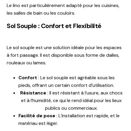
Le lino est particulièrement adapté pour les cuisines,
les salles de bain ou les couloirs.
Sol Souple : Confort et Flexibilité
Le sol souple est une solution idéale pour les espaces
à fort passage. Il est disponible sous forme de dalles,
rouleaux ou lames.
Confort
: Le sol souple est agréable sous les
pieds, offrant un certain confort d’utilisation.
Résistance
: Il est résistant à l’usure, aux chocs
et à l’humidité, ce qui le rend idéal pour les lieux
publics ou commerciaux.
Facilité de pose
: L’installation est rapide, et le
matériau est léger.