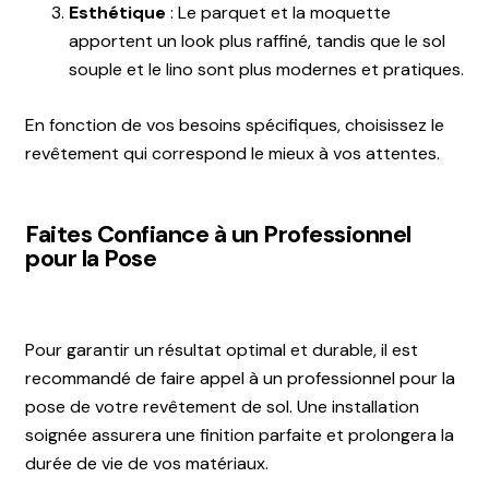
Esthétique
: Le parquet et la moquette
apportent un look plus raffiné, tandis que le sol
souple et le lino sont plus modernes et pratiques.
En fonction de vos besoins spécifiques, choisissez le
revêtement qui correspond le mieux à vos attentes.
Faites Confiance à un Professionnel
pour la Pose
Pour garantir un résultat optimal et durable, il est
recommandé de faire appel à un professionnel pour la
pose de votre revêtement de sol. Une installation
soignée assurera une finition parfaite et prolongera la
durée de vie de vos matériaux.