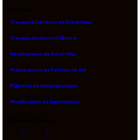
Services
Travaux Extérieurs et Entretiens
Travaux de Second Œuvre
Revêtement de Sol et Mur
Préparations et Finition de Sol
Plâtrerie et Aménagement
Modification et Démolitions
Réseaux Sociaux