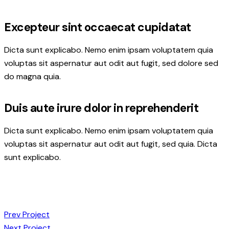
Excepteur sint occaecat cupidatat
Dicta sunt explicabo. Nemo enim ipsam voluptatem quia
voluptas sit aspernatur aut odit aut fugit, sed dolore sed
do magna quia.
Duis aute irure dolor in reprehenderit
Dicta sunt explicabo. Nemo enim ipsam voluptatem quia
voluptas sit aspernatur aut odit aut fugit, sed quia. Dicta
sunt explicabo.
Prev Project
Next Project