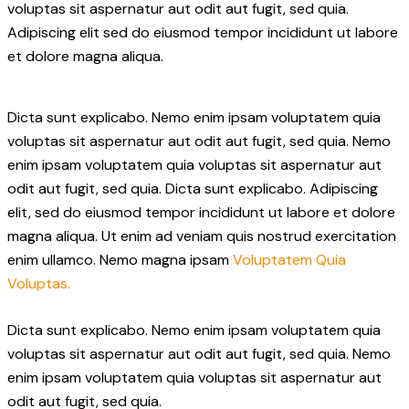
voluptas sit aspernatur aut odit aut fugit, sed quia.
Adipiscing elit sed do eiusmod tempor incididunt ut labore
et dolore magna aliqua.
Dicta sunt explicabo. Nemo enim ipsam voluptatem quia
voluptas sit aspernatur aut odit aut fugit, sed quia. Nemo
enim ipsam voluptatem quia voluptas sit aspernatur aut
odit aut fugit, sed quia. Dicta sunt explicabo. Adipiscing
elit, sed do eiusmod tempor incididunt ut labore et dolore
magna aliqua. Ut enim ad veniam quis nostrud exercitation
enim ullamco. Nemo magna ipsam
Voluptatem Quia
Voluptas.
Dicta sunt explicabo. Nemo enim ipsam voluptatem quia
voluptas sit aspernatur aut odit aut fugit, sed quia. Nemo
enim ipsam voluptatem quia voluptas sit aspernatur aut
odit aut fugit, sed quia.