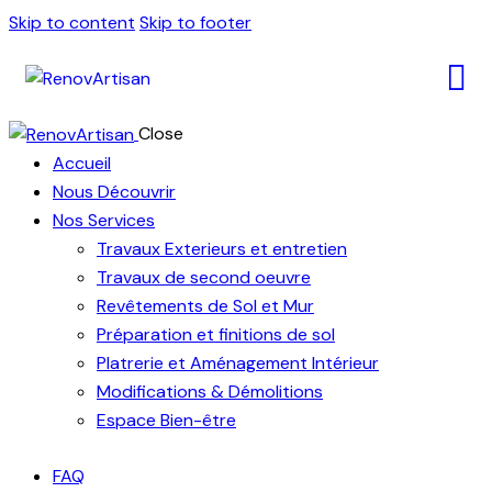
Skip to content
Skip to footer
Close
Accueil
Nous Découvrir
Nos Services
Travaux Exterieurs et entretien
Travaux de second oeuvre
Revêtements de Sol et Mur
Préparation et finitions de sol
Platrerie et Aménagement Intérieur
Modifications & Démolitions
Espace Bien-être
FAQ