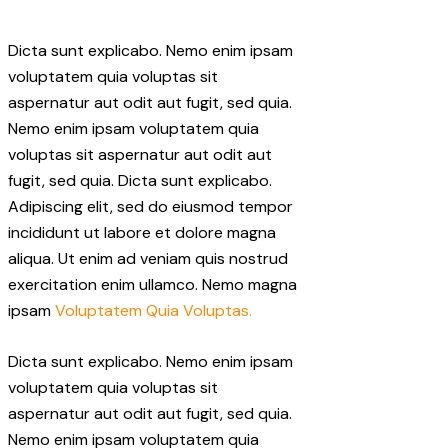
Dicta sunt explicabo. Nemo enim ipsam
voluptatem quia voluptas sit
aspernatur aut odit aut fugit, sed quia.
Nemo enim ipsam voluptatem quia
voluptas sit aspernatur aut odit aut
fugit, sed quia. Dicta sunt explicabo.
Adipiscing elit, sed do eiusmod tempor
incididunt ut labore et dolore magna
aliqua. Ut enim ad veniam quis nostrud
exercitation enim ullamco. Nemo magna
ipsam
Voluptatem Quia Voluptas.
Dicta sunt explicabo. Nemo enim ipsam
voluptatem quia voluptas sit
aspernatur aut odit aut fugit, sed quia.
Nemo enim ipsam voluptatem quia