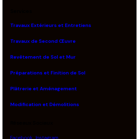
Services
Travaux Extérieurs et Entretiens
Travaux de Second Œuvre
Revêtement de Sol et Mur
Préparations et Finition de Sol
Plâtrerie et Aménagement
Modification et Démolitions
Réseaux Sociaux
Facebook
Instagram