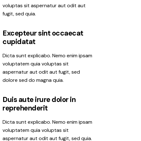
voluptas sit aspernatur aut odit aut
fugit, sed quia.
Excepteur sint occaecat
cupidatat
Dicta sunt explicabo. Nemo enim ipsam
voluptatem quia voluptas sit
aspernatur aut odit aut fugit, sed
dolore sed do magna quia.
Duis aute irure dolor in
reprehenderit
Dicta sunt explicabo. Nemo enim ipsam
voluptatem quia voluptas sit
aspernatur aut odit aut fugit, sed quia.