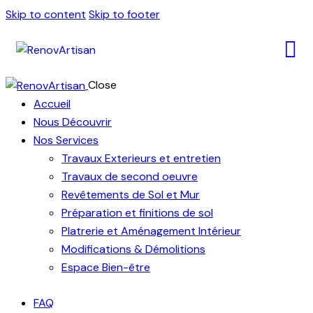
Skip to content
Skip to footer
Close
Accueil
Nous Découvrir
Nos Services
Travaux Exterieurs et entretien
Travaux de second oeuvre
Revêtements de Sol et Mur
Préparation et finitions de sol
Platrerie et Aménagement Intérieur
Modifications & Démolitions
Espace Bien-être
FAQ