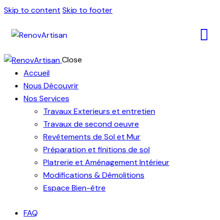
Skip to content
Skip to footer
Close
Accueil
Nous Découvrir
Nos Services
Travaux Exterieurs et entretien
Travaux de second oeuvre
Revêtements de Sol et Mur
Préparation et finitions de sol
Platrerie et Aménagement Intérieur
Modifications & Démolitions
Espace Bien-être
FAQ