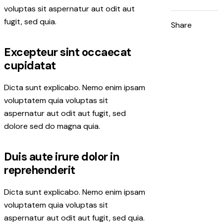
voluptas sit aspernatur aut odit aut
fugit, sed quia.
Share
Excepteur sint occaecat
cupidatat
Dicta sunt explicabo. Nemo enim ipsam
voluptatem quia voluptas sit
aspernatur aut odit aut fugit, sed
dolore sed do magna quia.
Duis aute irure dolor in
reprehenderit
Dicta sunt explicabo. Nemo enim ipsam
voluptatem quia voluptas sit
aspernatur aut odit aut fugit, sed quia.