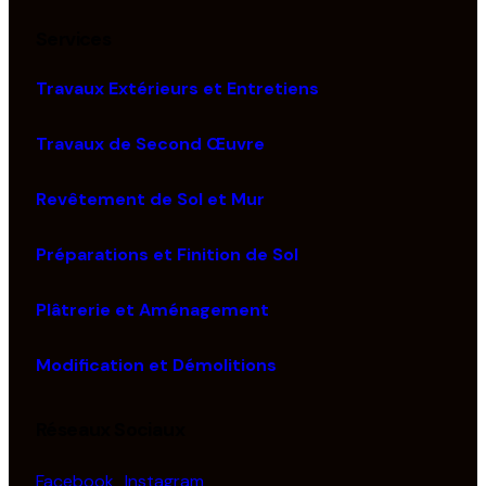
Services
Travaux Extérieurs et Entretiens
Travaux de Second Œuvre
Revêtement de Sol et Mur
Préparations et Finition de Sol
Plâtrerie et Aménagement
Modification et Démolitions
Réseaux Sociaux
Facebook
Instagram